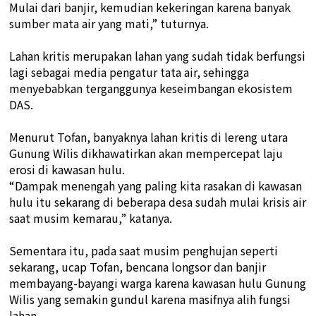
Mulai dari banjir, kemudian kekeringan karena banyak
sumber mata air yang mati,” tuturnya.
Lahan kritis merupakan lahan yang sudah tidak berfungsi
lagi sebagai media pengatur tata air, sehingga
menyebabkan terganggunya keseimbangan ekosistem
DAS.
Menurut Tofan, banyaknya lahan kritis di lereng utara
Gunung Wilis dikhawatirkan akan mempercepat laju
erosi di kawasan hulu.
“Dampak menengah yang paling kita rasakan di kawasan
hulu itu sekarang di beberapa desa sudah mulai krisis air
saat musim kemarau,” katanya.
Sementara itu, pada saat musim penghujan seperti
sekarang, ucap Tofan, bencana longsor dan banjir
membayang-bayangi warga karena kawasan hulu Gunung
Wilis yang semakin gundul karena masifnya alih fungsi
lahan.