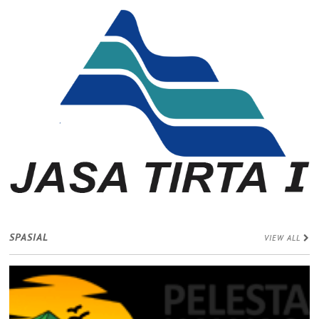
SPASIAL
VIEW ALL