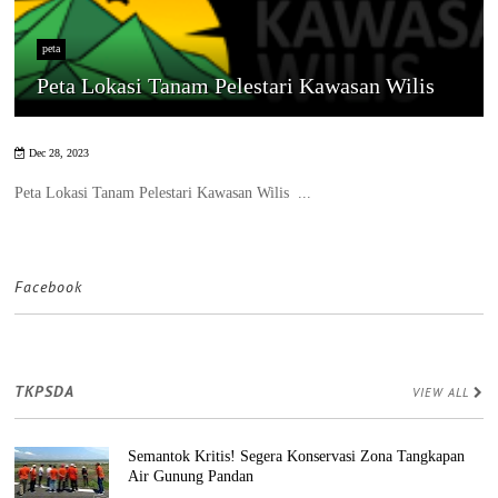
peta
Peta Lokasi Tanam Pelestari Kawasan Wilis
Dec 28, 2023
Peta Lokasi Tanam Pelestari Kawasan Wilis ...
Facebook
TKPSDA
VIEW ALL
Semantok Kritis! Segera Konservasi Zona Tangkapan
Air Gunung Pandan