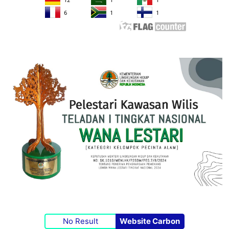
No Result
Website Carbon