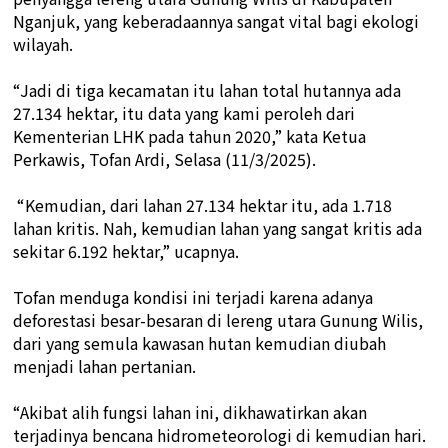
Nganjuk, yang keberadaannya sangat vital bagi ekologi
wilayah.
“Jadi di tiga kecamatan itu lahan total hutannya ada
27.134 hektar, itu data yang kami peroleh dari
Kementerian LHK pada tahun 2020,” kata Ketua
Perkawis, Tofan Ardi, Selasa (11/3/2025).
“Kemudian, dari lahan 27.134 hektar itu, ada 1.718
lahan kritis. Nah, kemudian lahan yang sangat kritis ada
sekitar 6.192 hektar,” ucapnya.
Tofan menduga kondisi ini terjadi karena adanya
deforestasi besar-besaran di lereng utara Gunung Wilis,
dari yang semula kawasan hutan kemudian diubah
menjadi lahan pertanian.
“Akibat alih fungsi lahan ini, dikhawatirkan akan
terjadinya bencana hidrometeorologi di kemudian hari.