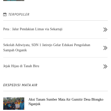
TERPOPULER
Peta : Jalur Pendakian Limas via Sekartaji
Sekolah Adiwiyata, SDN 1 Jatirejo Gelar Edukasi Pengolahan
Sampah Organik
Jejak Hijau di Tanah Biru
EKSPEDISI MATA AIR
Aksi Tanam Sumber Mata Air Gumitir Desa Blongko
Nganjuk