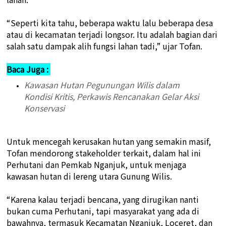
“Seperti kita tahu, beberapa waktu lalu beberapa desa
atau di kecamatan terjadi longsor. Itu adalah bagian dari
salah satu dampak alih fungsi lahan tadi,” ujar Tofan.
Baca Juga :
Kawasan Hutan Pegunungan Wilis dalam
Kondisi Kritis, Perkawis Rencanakan Gelar Aksi
Konservasi
Untuk mencegah kerusakan hutan yang semakin masif,
Tofan mendorong stakeholder terkait, dalam hal ini
Perhutani dan Pemkab Nganjuk, untuk menjaga
kawasan hutan di lereng utara Gunung Wilis.
“Karena kalau terjadi bencana, yang dirugikan nanti
bukan cuma Perhutani, tapi masyarakat yang ada di
bawahnya, termasuk Kecamatan Nganjuk, Loceret, dan