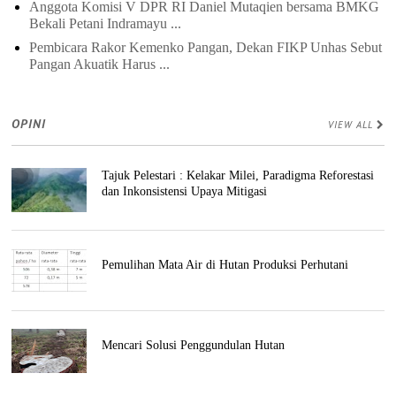
Anggota Komisi V DPR RI Daniel Mutaqien bersama BMKG
Bekali Petani Indramayu ...
Pembicara Rakor Kemenko Pangan, Dekan FIKP Unhas Sebut
Pangan Akuatik Harus ...
OPINI
VIEW ALL
Tajuk Pelestari : Kelakar Milei, Paradigma Reforestasi
dan Inkonsistensi Upaya Mitigasi
Pemulihan Mata Air di Hutan Produksi Perhutani
Mencari Solusi Penggundulan Hutan