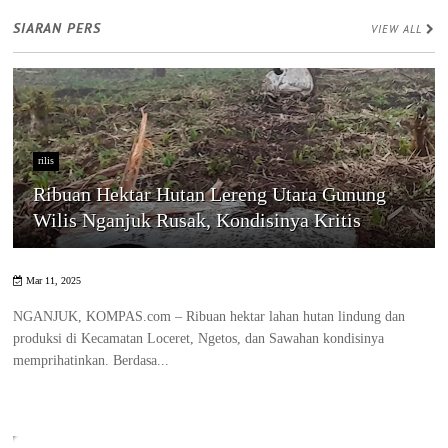
SIARAN PERS
VIEW ALL
rilis
Ribuan Hektar Hutan Lereng Utara Gunung
Wilis Nganjuk Rusak, Kondisinya Kritis
Mar 11, 2025
NGANJUK, KOMPAS.com – Ribuan hektar lahan hutan lindung dan
produksi di Kecamatan Loceret, Ngetos, dan Sawahan kondisinya
memprihatinkan. Berdasa...