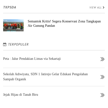
TKPSDA
VIEW ALL
Semantok Kritis! Segera Konservasi Zona Tangkapan
Air Gunung Pandan
TERPOPULER
Peta : Jalur Pendakian Limas via Sekartaji
Sekolah Adiwiyata, SDN 1 Jatirejo Gelar Edukasi Pengolahan
Sampah Organik
Jejak Hijau di Tanah Biru