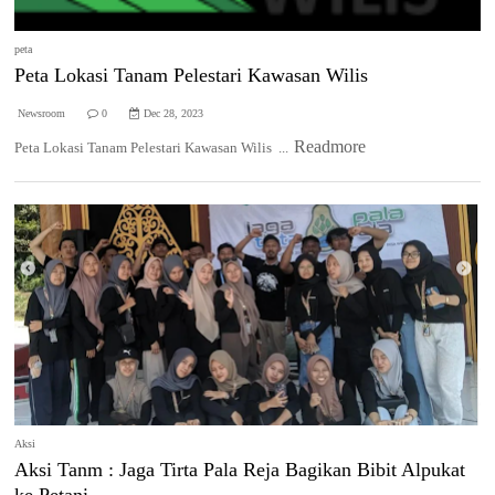
peta
Peta Lokasi Tanam Pelestari Kawasan Wilis
Newsroom
0
Dec 28, 2023
Readmore
Peta Lokasi Tanam Pelestari Kawasan Wilis ...
Aksi
Aksi Tanm : Jaga Tirta Pala Reja Bagikan Bibit Alpukat