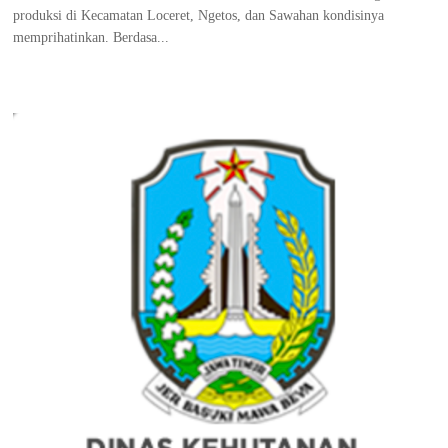
produksi di Kecamatan Loceret, Ngetos, dan Sawahan kondisinya
memprihatinkan. Berdasa...