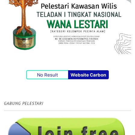
No Result
Website Carbon
GABUNG PELESTARI