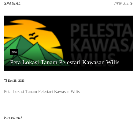
SPASIAL
VIEW ALL
peta
Peta Lokasi Tanam Pelestari Kawasan Wilis
Dec 28, 2023
Peta Lokasi Tanam Pelestari Kawasan Wilis ...
Facebook