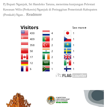
Pj Bupati Nganjuk, Sri Handoko Taruna, menerima kunjungan Pelestari
Kawasan Wilis (Perkawis) Nganjuk di Peringgitan Pemerintah Kabupaten
Readmore
(Pemkab) Ngan...