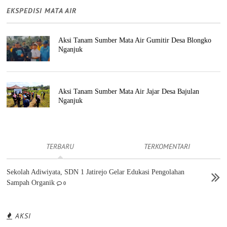
EKSPEDISI MATA AIR
Aksi Tanam Sumber Mata Air Gumitir Desa Blongko
Nganjuk
Aksi Tanam Sumber Mata Air Jajar Desa Bajulan
Nganjuk
TERBARU
TERKOMENTARI
Sekolah Adiwiyata, SDN 1 Jatirejo Gelar Edukasi Pengolahan
Sampah Organik
0
AKSI