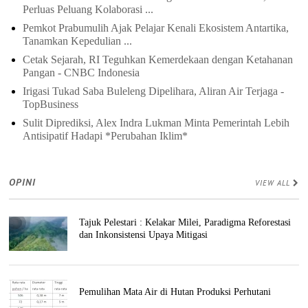
Perluas Peluang Kolaborasi ...
Pemkot Prabumulih Ajak Pelajar Kenali Ekosistem Antartika,
Tanamkan Kepedulian ...
Cetak Sejarah, RI Teguhkan Kemerdekaan dengan Ketahanan
Pangan - CNBC Indonesia
Irigasi Tukad Saba Buleleng Dipelihara, Aliran Air Terjaga -
TopBusiness
Sulit Diprediksi, Alex Indra Lukman Minta Pemerintah Lebih
Antisipatif Hadapi *Perubahan Iklim*
OPINI
VIEW ALL
Tajuk Pelestari : Kelakar Milei, Paradigma Reforestasi
dan Inkonsistensi Upaya Mitigasi
Pemulihan Mata Air di Hutan Produksi Perhutani