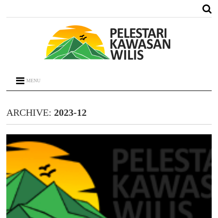
MENU
ARCHIVE:
2023-12