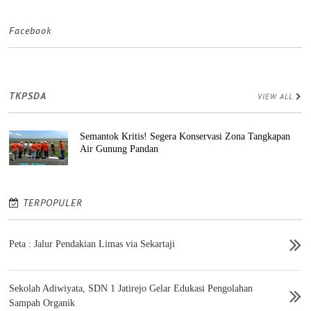
Facebook
TKPSDA
VIEW ALL
Semantok Kritis! Segera Konservasi Zona Tangkapan
Air Gunung Pandan
TERPOPULER
Peta : Jalur Pendakian Limas via Sekartaji
Sekolah Adiwiyata, SDN 1 Jatirejo Gelar Edukasi Pengolahan
Sampah Organik