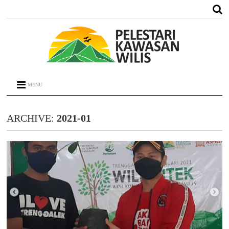
MENU
ARCHIVE:
2021-01