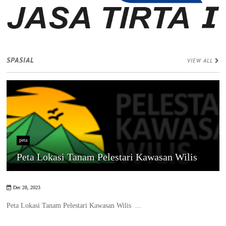
SPASIAL
VIEW ALL
peta
Peta Lokasi Tanam Pelestari Kawasan Wilis
Dec 28, 2023
Peta Lokasi Tanam Pelestari Kawasan Wilis ...