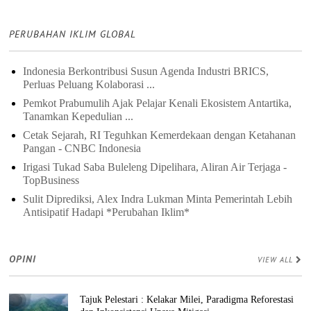
PERUBAHAN IKLIM GLOBAL
Indonesia Berkontribusi Susun Agenda Industri BRICS,
Perluas Peluang Kolaborasi ...
Pemkot Prabumulih Ajak Pelajar Kenali Ekosistem Antartika,
Tanamkan Kepedulian ...
Cetak Sejarah, RI Teguhkan Kemerdekaan dengan Ketahanan
Pangan - CNBC Indonesia
Irigasi Tukad Saba Buleleng Dipelihara, Aliran Air Terjaga -
TopBusiness
Sulit Diprediksi, Alex Indra Lukman Minta Pemerintah Lebih
Antisipatif Hadapi *Perubahan Iklim*
OPINI
VIEW ALL
Tajuk Pelestari : Kelakar Milei, Paradigma Reforestasi