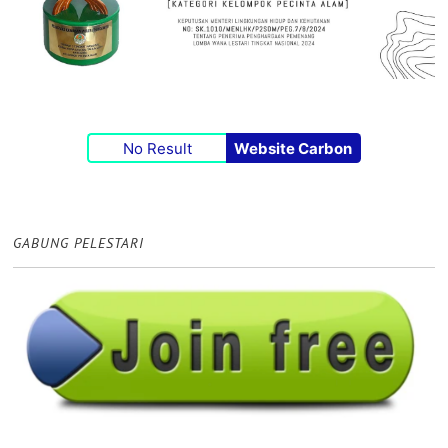
No Result
Website Carbon
GABUNG PELESTARI