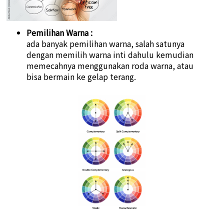
Pemilihan Warna :
ada banyak pemilihan warna, salah satunya
dengan memilih warna inti dahulu kemudian
memecahnya menggunakan roda warna, atau
bisa bermain ke gelap terang.