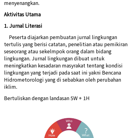
menyenangkan.
Aktivitas Utama
1. Jurnal Literasi
Peserta diajarkan pembuatan jurnal lingkungan
tertulis yang berisi catatan, penelitian atau pemikiran
seseorang atau sekelmpok orang dalam bidang
lingkungan. Jurnal lingkungan dibuat untuk
meningkatkan kesadaran masyrakat tentang kondisi
lingkungan yang terjadi pada saat ini yakni Bencana
Hidrometorologi yang di sebabkan oleh perubahan
iklim.
Bertuliskan dengan landasan 5W + 1H