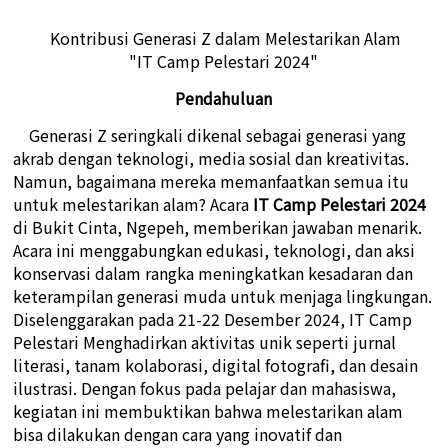
Kontribusi Generasi Z dalam Melestarikan Alam
"IT Camp Pelestari 2024"
Pendahuluan
Generasi Z seringkali dikenal sebagai generasi yang
akrab dengan teknologi, media sosial dan kreativitas.
Namun, bagaimana mereka memanfaatkan semua itu
untuk melestarikan alam? Acara
IT Camp Pelestari 2024
di Bukit Cinta, Ngepeh, memberikan jawaban menarik.
Acara ini menggabungkan edukasi, teknologi, dan aksi
konservasi dalam rangka meningkatkan kesadaran dan
keterampilan generasi muda untuk menjaga lingkungan.
Diselenggarakan pada 21-22 Desember 2024, IT Camp
Pelestari Menghadirkan aktivitas unik seperti jurnal
literasi, tanam kolaborasi, digital fotografi, dan desain
ilustrasi. Dengan fokus pada pelajar dan mahasiswa,
kegiatan ini membuktikan bahwa melestarikan alam
bisa dilakukan dengan cara yang inovatif dan