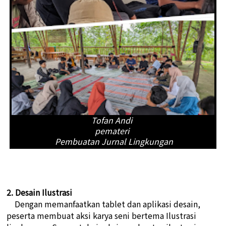
Tofan Andi
pemateri
Pembuatan Jurnal Lingkungan
2. Desain Ilustrasi
Dengan memanfaatkan tablet dan aplikasi desain,
peserta membuat aksi karya seni bertema Ilustrasi