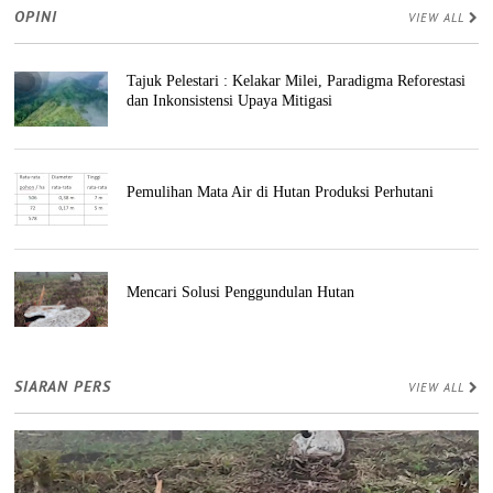
OPINI
VIEW ALL
Tajuk Pelestari : Kelakar Milei, Paradigma Reforestasi
dan Inkonsistensi Upaya Mitigasi
Pemulihan Mata Air di Hutan Produksi Perhutani
Mencari Solusi Penggundulan Hutan
SIARAN PERS
VIEW ALL