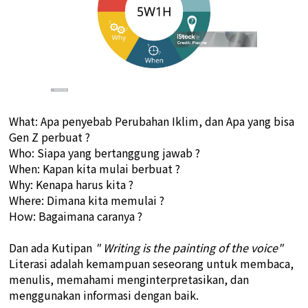
What: Apa penyebab Perubahan Iklim, dan Apa yang bisa
Gen Z perbuat ?
Who: Siapa yang bertanggung jawab ?
When: Kapan kita mulai berbuat ?
Why: Kenapa harus kita ?
Where: Dimana kita memulai ?
How: Bagaimana caranya ?
Dan ada Kutipan
" Writing is the painting of the voice"
Literasi adalah kemampuan seseorang untuk membaca,
menulis, memahami menginterpretasikan, dan
menggunakan informasi dengan baik.