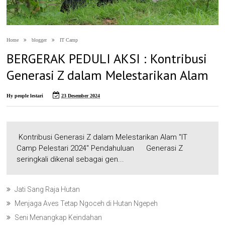
Home
blogger
IT Camp
BERGERAK PEDULI AKSI : Kontribusi
Generasi Z dalam Melestarikan Alam
Hy people lestari
23 Desember 2024
Kontribusi Generasi Z dalam Melestarikan Alam "IT
Camp Pelestari 2024" Pendahuluan Generasi Z
seringkali dikenal sebagai gen...
Jati Sang Raja Hutan
Menjaga Aves Tetap Ngoceh di Hutan Ngepeh
Seni Menangkap Keindahan