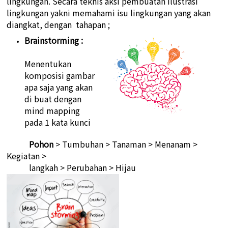
lingkungan. Secara teknis aksi pembuatan ilustrasi
lingkungan yakni memahami isu lingkungan yang akan
diangkat, dengan tahapan ;
Brainstorming :
Menentukan
komposisi gambar
apa saja yang akan
di buat dengan
mind mapping
pada 1 kata kunci
Pohon
> Tumbuhan > Tanaman > Menanam >
Kegiatan >
langkah > Perubahan > Hijau