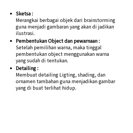
Sketsa :
Merangkai berbagai objek dari brainstorming
guna menjadi gambaran yang akan di jadikan
ilustrasi.
Pembentukan Object dan pewarnaan :
Setelah pemilihan warna, maka tinggal
pembentukan object menggunakan warna
yang sudah di tentukan.
Detailing :
Membuat detailing Ligting, shading, dan
ornamen tambahan guna menjadikan gambar
yang di buat terlihat hidup.