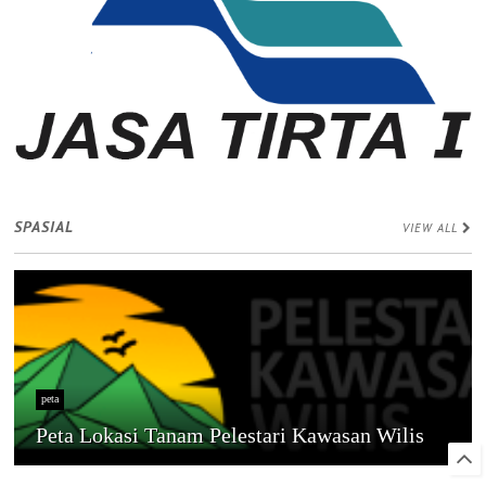
SPASIAL
VIEW ALL
peta
Peta Lokasi Tanam Pelestari Kawasan Wilis