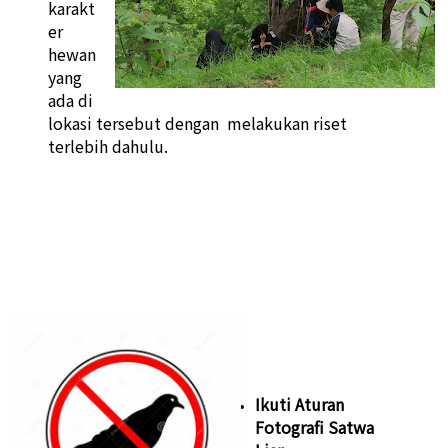
karakt
er
hewan
yang
ada di
lokasi tersebut dengan melakukan riset
terlebih dahulu.
Ikuti Aturan
Fotografi Satwa