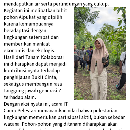
mendapatkan air serta perlindungan yang cukup.
Kegiatan ini melibatkan bibit
pohon Alpukat yang dipilih
karena kemampuannya
beradaptasi dengan
lingkungan setempat dan
memberikan manfaat
ekonomis dan ekologis.
Hasil dari Tanam Kolaborasi
ini diharapkan dapat menjadi
kontribusi nyata terhadap
penghijauan Bukit Cinta,
sekaligus membangun rasa
tanggung jawab generasi Z
terhadap alam.
Dengan aksi nyata ini, acara IT
Camp Pelestari menanamkan nilai bahwa pelestarian
lingkungan memerlukan partisipasi aktif, bukan sekedar
wacana. Pohon-pohon yang ditanam diharapkan akan