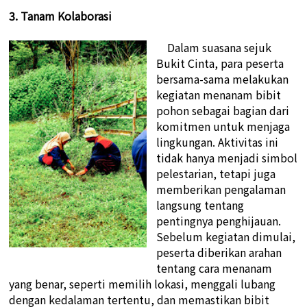
3. Tanam Kolaborasi
Dalam suasana sejuk
Bukit Cinta, para peserta
bersama-sama melakukan
kegiatan menanam bibit
pohon sebagai bagian dari
komitmen untuk menjaga
lingkungan. Aktivitas ini
tidak hanya menjadi simbol
pelestarian, tetapi juga
memberikan pengalaman
langsung tentang
pentingnya penghijauan.
Sebelum kegiatan dimulai,
peserta diberikan arahan
tentang cara menanam
yang benar, seperti memilih lokasi, menggali lubang
dengan kedalaman tertentu, dan memastikan bibit