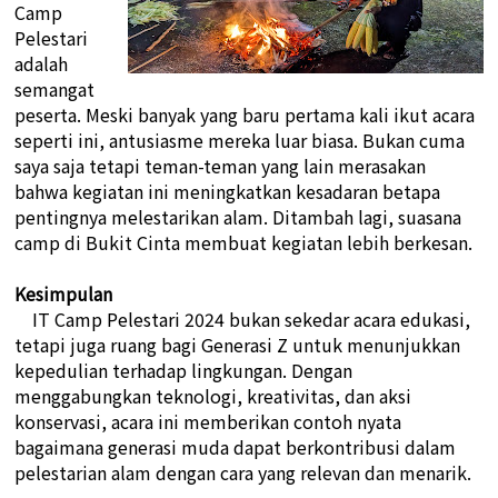
Camp
Pelestari
adalah
semangat
peserta. Meski banyak yang baru pertama kali ikut acara
seperti ini, antusiasme mereka luar biasa. Bukan cuma
saya saja tetapi teman-teman yang lain merasakan
bahwa kegiatan ini meningkatkan kesadaran betapa
pentingnya melestarikan alam. Ditambah lagi, suasana
camp di Bukit Cinta membuat kegiatan lebih berkesan.
Kesimpulan
IT Camp Pelestari 2024 bukan sekedar acara edukasi,
tetapi juga ruang bagi Generasi Z untuk menunjukkan
kepedulian terhadap lingkungan. Dengan
menggabungkan teknologi, kreativitas, dan aksi
konservasi, acara ini memberikan contoh nyata
bagaimana generasi muda dapat berkontribusi dalam
pelestarian alam dengan cara yang relevan dan menarik.