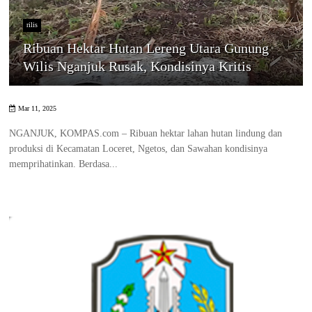
rilis
Ribuan Hektar Hutan Lereng Utara Gunung
Wilis Nganjuk Rusak, Kondisinya Kritis
Mar 11, 2025
NGANJUK, KOMPAS.com – Ribuan hektar lahan hutan lindung dan
produksi di Kecamatan Loceret, Ngetos, dan Sawahan kondisinya
memprihatinkan. Berdasa...