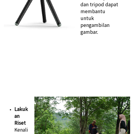
dan tripod dapat
membantu
untuk
pengambilan
gambar.
Lakuk
an
Riset
Kenali