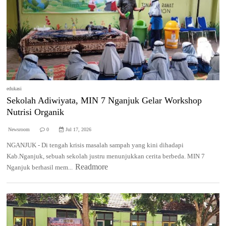
edukasi
Sekolah Adiwiyata, MIN 7 Nganjuk Gelar Workshop
Nutrisi Organik
Newsroom
0
Jul 17, 2026
NGANJUK - Di tengah krisis masalah sampah yang kini dihadapi
Kab.Nganjuk, sebuah sekolah justru menunjukkan cerita berbeda. MIN 7
Readmore
Nganjuk berhasil mem...