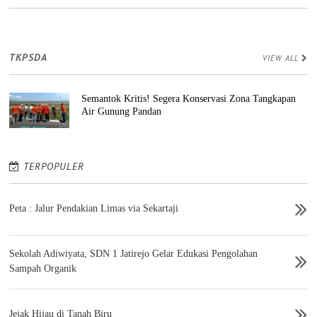
TKPSDA
VIEW ALL
Semantok Kritis! Segera Konservasi Zona Tangkapan
Air Gunung Pandan
TERPOPULER
Peta : Jalur Pendakian Limas via Sekartaji
Sekolah Adiwiyata, SDN 1 Jatirejo Gelar Edukasi Pengolahan
Sampah Organik
Jejak Hijau di Tanah Biru