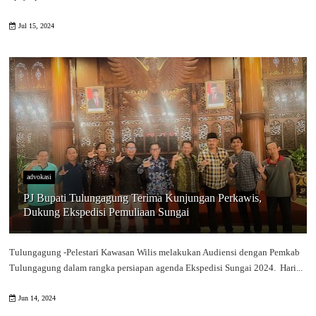
Jul 15, 2024
advokasi
PJ Bupati Tulungagung Terima Kunjungan Perkawis,
Dukung Ekspedisi Pemuliaan Sungai
Tulungagung -Pelestari Kawasan Wilis melakukan Audiensi dengan Pemkab
Tulungagung dalam rangka persiapan agenda Ekspedisi Sungai 2024. Hari...
Jun 14, 2024