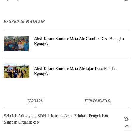
EKSPEDISI MATA AIR
Aksi Tanam Sumber Mata Air Gumitir Desa Blongko
Nganjuk
Aksi Tanam Sumber Mata Air Jajar Desa Bajulan
Nganjuk
TERBARU
TERKOMENTARI
Sekolah Adiwiyata, SDN 1 Jatirejo Gelar Edukasi Pengolahan
Sampah Organik
0