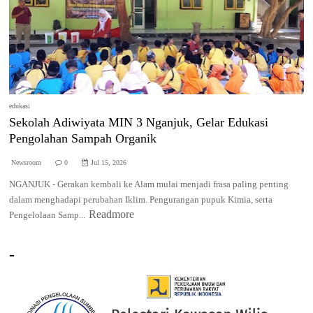
edukasi
Sekolah Adiwiyata MIN 3 Nganjuk, Gelar Edukasi
Pengolahan Sampah Organik
Newsroom
0
Jul 15, 2026
NGANJUK - Gerakan kembali ke Alam mulai menjadi frasa paling penting
dalam menghadapi perubahan Iklim. Pengurangan pupuk Kimia, serta
Readmore
Pengelolaan Samp...
-