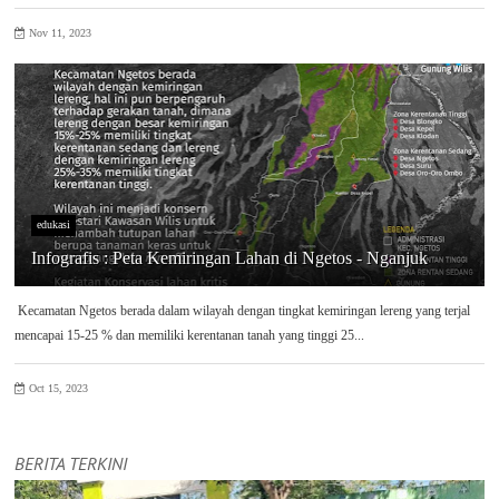
Nov 11, 2023
edukasi
Infografis : Peta Kemiringan Lahan di Ngetos - Nganjuk
Kecamatan Ngetos berada dalam wilayah dengan tingkat kemiringan lereng yang terjal
mencapai 15-25 % dan memiliki kerentanan tanah yang tinggi 25...
Oct 15, 2023
BERITA TERKINI