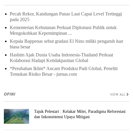
Pecah Rekor, Kandungan Panas Laut Capai Level Tertinggi
pada 2025
Kementerian Kehutanan Perkuat Diplomasi Publik untuk
Mengokohkan Kepemimpinan ...
Kepala Bappenas sebut gradasi El Nino miliki pengaruh luar
biasa besar
Hashim Ajak Dunia Usaha Indonesia-Thailand Perkuat
Kolaborasi Hadapi Ketidakpastian Global
*Perubahan Iklim* Ancam Produksi Padi Global, Peneliti
Temukan Risiko Besar - jurnas.com
OPINI
VIEW ALL
Tajuk Pelestari : Kelakar Milei, Paradigma Reforestasi
dan Inkonsistensi Upaya Mitigasi