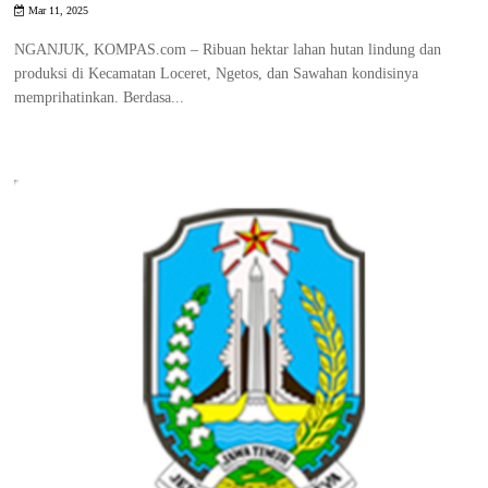
Mar 11, 2025
NGANJUK, KOMPAS.com – Ribuan hektar lahan hutan lindung dan
produksi di Kecamatan Loceret, Ngetos, dan Sawahan kondisinya
memprihatinkan. Berdasa...