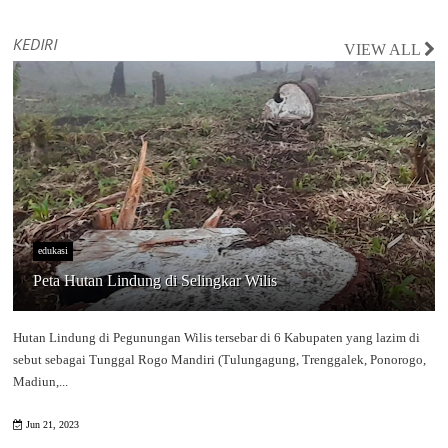
KEDIRI
VIEW ALL
edukasi
Peta Hutan Lindung di Selingkar Wilis
Hutan Lindung di Pegunungan Wilis tersebar di 6 Kabupaten yang lazim di
sebut sebagai Tunggal Rogo Mandiri (Tulungagung, Trenggalek, Ponorogo,
Madiun,...
Jun 21, 2023