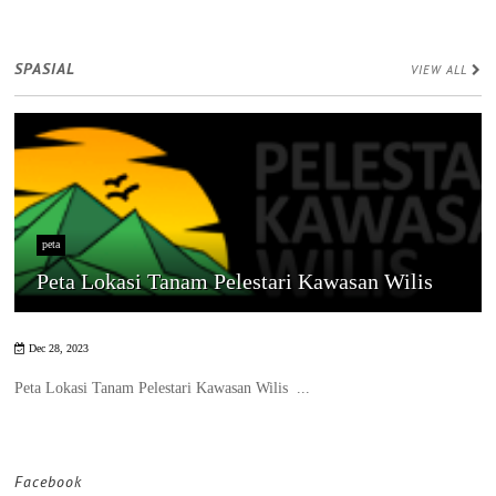
SPASIAL
VIEW ALL
peta
Peta Lokasi Tanam Pelestari Kawasan Wilis
Dec 28, 2023
Peta Lokasi Tanam Pelestari Kawasan Wilis ...
Facebook