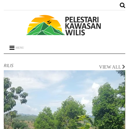
MENU
RILIS
VIEW ALL